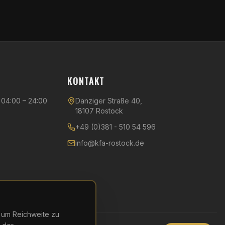
KONTAKT
04:00 – 24:00
Danziger Straße 40,
18107 Rostock
+49 (0)381 - 510 54 596
info@kfa-rostock.de
– um Reichweite zu