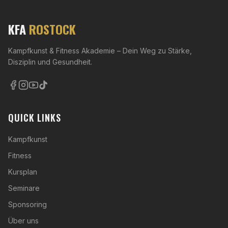
KFA
ROSTOCK
Kampfkunst & Fitness Akademie – Dein Weg zu Stärke,
Disziplin und Gesundheit.
QUICK LINKS
Kampfkunst
Fitness
Kursplan
Seminare
Sponsoring
Über uns