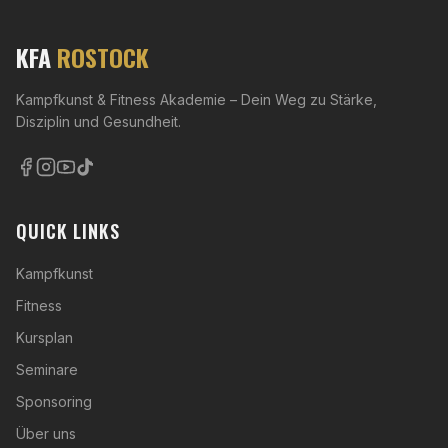
KFA
ROSTOCK
Kampfkunst & Fitness Akademie – Dein Weg zu Stärke,
Disziplin und Gesundheit.
QUICK LINKS
Kampfkunst
Fitness
Kursplan
Seminare
Sponsoring
Über uns