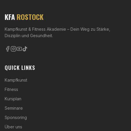
KFA
ROSTOCK
Kampfkunst & Fitness Akademie – Dein Weg zu Stärke,
Disziplin und Gesundheit.
QUICK LINKS
Kampfkunst
Fitness
Kursplan
Seminare
Sponsoring
Über uns