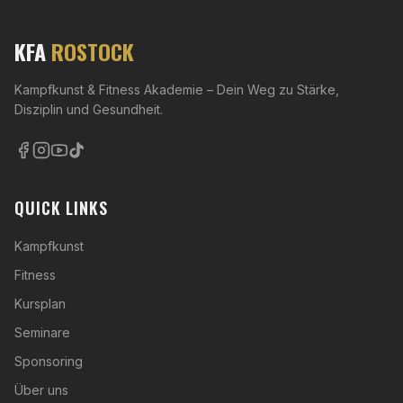
KFA
ROSTOCK
Kampfkunst & Fitness Akademie – Dein Weg zu Stärke,
Disziplin und Gesundheit.
QUICK LINKS
Kampfkunst
Fitness
Kursplan
Seminare
Sponsoring
Über uns