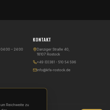
KONTAKT
04:00 – 24:00
Danziger Straße 40,
18107 Rostock
+49 (0)381 - 510 54 596
info@kfa-rostock.de
– um Reichweite zu