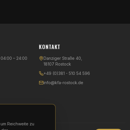
KONTAKT
04:00 – 24:00
Danziger Straße 40,
18107 Rostock
+49 (0)381 - 510 54 596
info@kfa-rostock.de
– um Reichweite zu